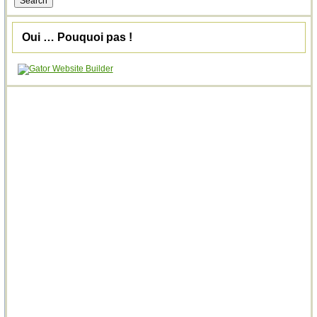
Oui … Pouquoi pas !