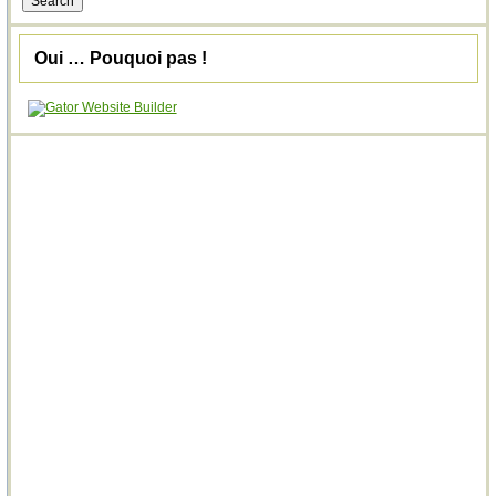
Oui … Pouquoi pas !