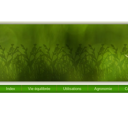
Index
Vie équilibrée
Utilisations
Agronomie
C